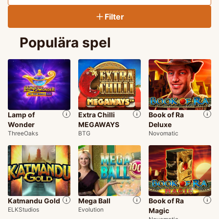
Filter
Populära spel
Lamp of
Extra Chilli
Book of Ra
Wonder
MEGAWAYS
Deluxe
ThreeOaks
BTG
Novomatic
Katmandu Gold
Mega Ball
Book of Ra
ELKStudios
Evolution
Magic