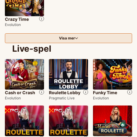
Crazy Time
Evolution
Visa mer
Live-spel
Cash or Crash
Roulette Lobby
Funky Time
Evolution
Pragmatic Live
Evolution