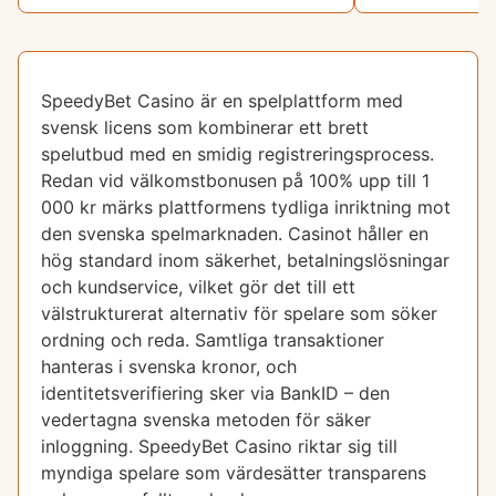
SpeedyBet Casino är en spelplattform med
svensk licens som kombinerar ett brett
spelutbud med en smidig registreringsprocess.
Redan vid välkomstbonusen på 100% upp till 1
000 kr märks plattformens tydliga inriktning mot
den svenska spelmarknaden. Casinot håller en
hög standard inom säkerhet, betalningslösningar
och kundservice, vilket gör det till ett
välstrukturerat alternativ för spelare som söker
ordning och reda. Samtliga transaktioner
hanteras i svenska kronor, och
identitetsverifiering sker via BankID – den
vedertagna svenska metoden för säker
inloggning. SpeedyBet Casino riktar sig till
myndiga spelare som värdesätter transparens