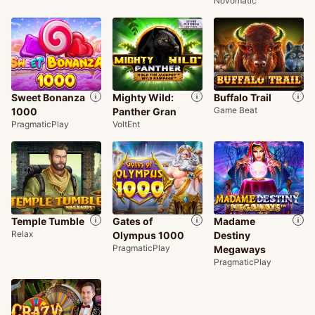
Novomatic
Sweet Bonanza
Mighty Wild:
Buffalo Trail
Game Beat
1000
Panther Gran
PragmaticPlay
VoltEnt
Temple Tumble
Gates of
Madame
Relax
Olympus 1000
Destiny
PragmaticPlay
Megaways
PragmaticPlay