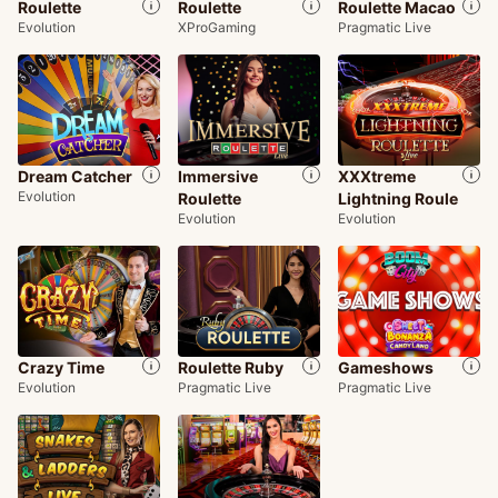
Roulette
Roulette
Roulette Macao
Evolution
XProGaming
Pragmatic Live
Dream Catcher
Immersive
XXXtreme
Evolution
Roulette
Lightning Roule
Evolution
Evolution
Crazy Time
Roulette Ruby
Gameshows
Evolution
Pragmatic Live
Pragmatic Live